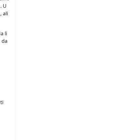
. U
 ali
a li
i da
ti