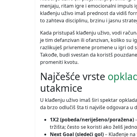
menjaju, ritam igre i emocionalni impuls i
klađenju uživo imaš prednost da vidiš form
to zahteva disciplinu, brzinu i jasnu strate
Kada pristupaš klađenju uživo, vodi računa 
je tim defanzivan ili ofanzivan, koliko su i
razlikuješ privremene promene u igri od s
Takođe, budi svestan da koristš pouzdane 
promeniti kvotu.
Najčešće vrste
opkla
utakmice
U klađenju uživo imaš širi spektar opkla
da brzo odlučiš šta ti najviše odgovara u
1X2 (pobeda/neriješeno/poražena)
–
tržišta; često se koristi ako želiš je
Next Goal (sledeći gol)
– Klađenje na 