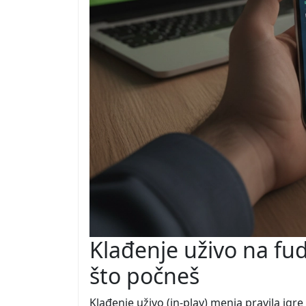
Klađenje uživo na fud
što počneš
Klađenje uživo (in-play) menja pravila ig