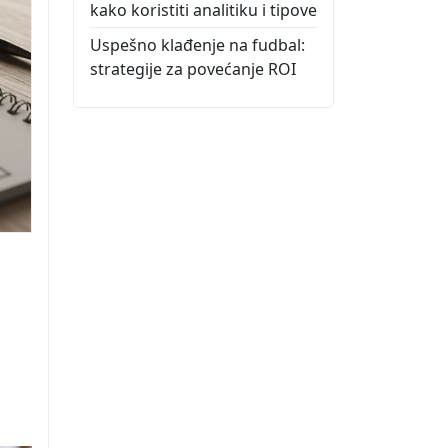
kako koristiti analitiku i tipove
Uspešno klađenje na fudbal:
strategije za povećanje ROI