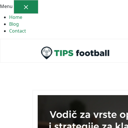
Skip
Menu
to
content
Home
Blog
Contact