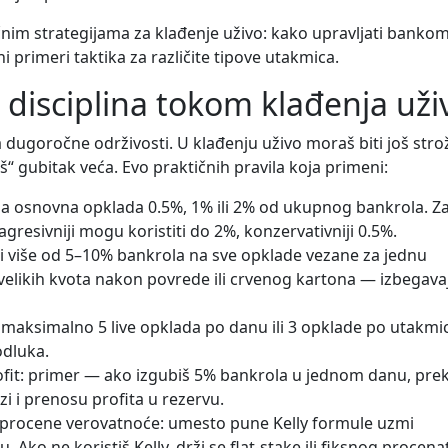
nim strategijama za klađenje uživo: kako upravljati bankom
 primeri taktika za različite tipove utakmica.
 disciplina tokom klađenja uži
 dugoročne održivosti. U klađenju uživo moraš biti još strož
š“ gubitak veća. Evo praktičnih pravila koja primeni:
 tvoja osnovna opklada 0.5%, 1% ili 2% od ukupnog bankrola. Z
gresivniji mogu koristiti do 2%, konzervativniji 0.5%.
i više od 5–10% bankrola na sve opklade vezane za jednu
 velikih kvota nakon povrede ili crvenog kartona — izbegava
. maksimalno 5 live opklada po danu ili 3 opklade po utakmic
odluka.
profit: primer — ako izgubiš 5% bankrola u jednom danu, prek
i i prenosu profita u rezervu.
ne procene verovatnoće: umesto pune Kelly formule uzmi
. Ako ne koristiš Kelly, drži se flat-stake ili fiksnog procena