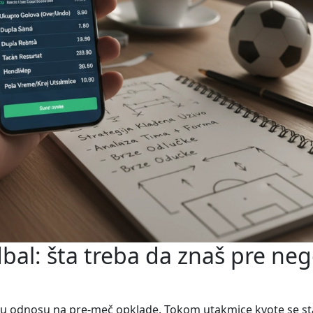
bal: šta treba da znaš pre ne
re u odnosu na pre-meč opklade. Tokom utakmice kvote se s