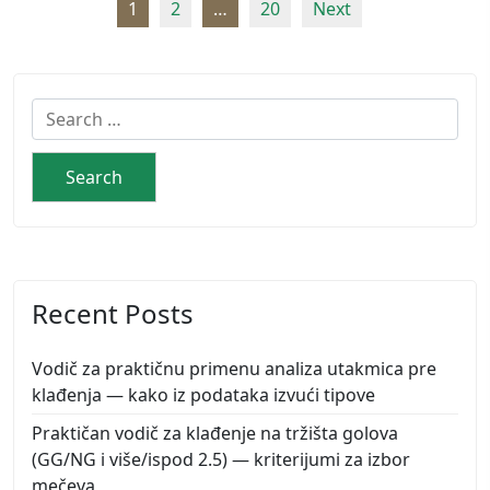
1
2
…
20
Next
pagination
Search
for:
Recent Posts
Vodič za praktičnu primenu analiza utakmica pre
klađenja — kako iz podataka izvući tipove
Praktičan vodič za klađenje na tržišta golova
(GG/NG i više/ispod 2.5) — kriterijumi za izbor
mečeva