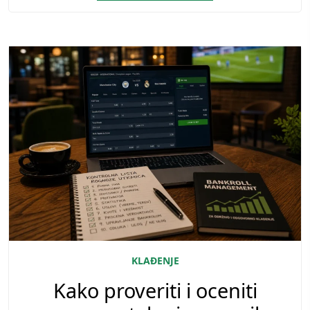
KLAĐENJE
Kako proveriti i oceniti