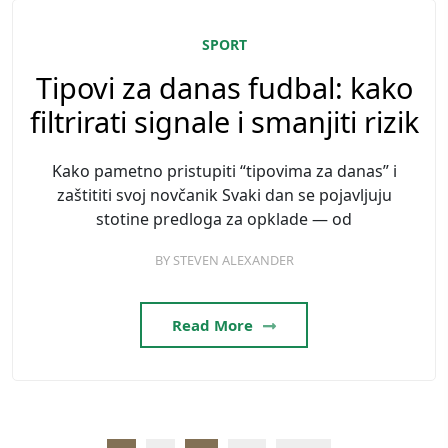
SPORT
Tipovi za danas fudbal: kako
filtrirati signale i smanjiti rizik
Kako pametno pristupiti “tipovima za danas” i
zaštititi svoj novčanik Svaki dan se pojavljuju
stotine predloga za opklade — od
BY
STEVEN ALEXANDER
Read More
Posts