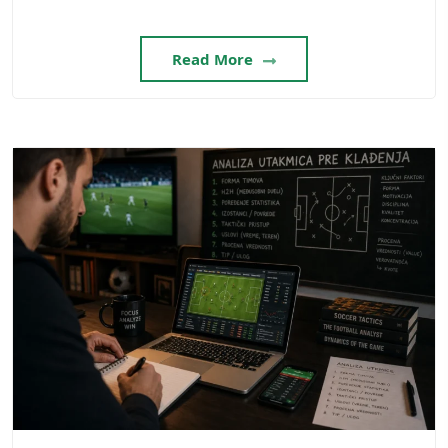
Read More