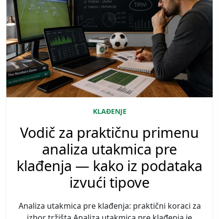
KLAĐENJE
Vodič za praktičnu primenu
analiza utakmica pre
klađenja — kako iz podataka
izvući tipove
Analiza utakmica pre klađenja: praktični koraci za
izbor tržišta Analiza utakmica pre klađenja je