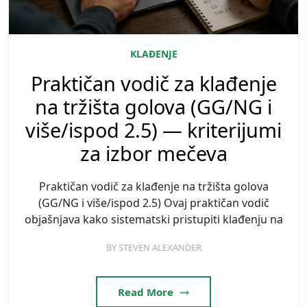
KLAĐENJE
Praktičan vodič za klađenje
na tržišta golova (GG/NG i
više/ispod 2.5) — kriterijumi
za izbor mečeva
Praktičan vodič za klađenje na tržišta golova
(GG/NG i više/ispod 2.5) Ovaj praktičan vodič
objašnjava kako sistematski pristupiti klađenju na
BY
STEVEN ALEXANDER
Read More