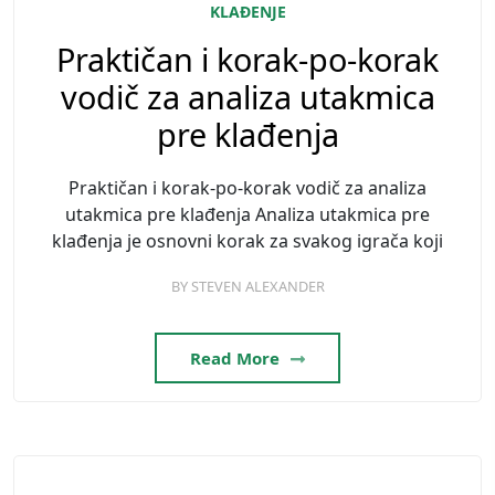
KLAĐENJE
Praktičan i korak‑po‑korak
vodič za analiza utakmica
pre klađenja
Praktičan i korak‑po‑korak vodič za analiza
utakmica pre klađenja Analiza utakmica pre
klađenja je osnovni korak za svakog igrača koji
BY
STEVEN ALEXANDER
Read More