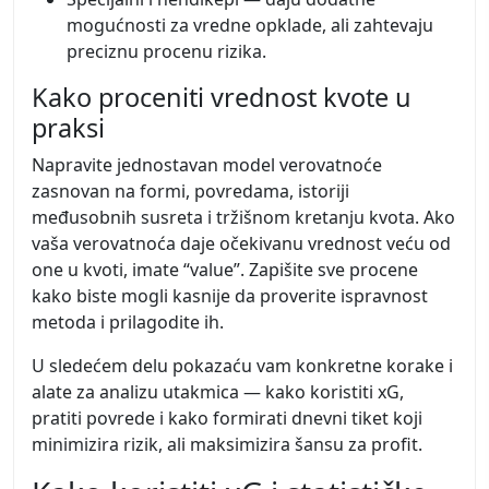
mogućnosti za vredne opklade, ali zahtevaju
preciznu procenu rizika.
Kako proceniti vrednost kvote u
praksi
Napravite jednostavan model verovatnoće
zasnovan na formi, povredama, istoriji
međusobnih susreta i tržišnom kretanju kvota. Ako
vaša verovatnoća daje očekivanu vrednost veću od
one u kvoti, imate “value”. Zapišite sve procene
kako biste mogli kasnije da proverite ispravnost
metoda i prilagodite ih.
U sledećem delu pokazaću vam konkretne korake i
alate za analizu utakmica — kako koristiti xG,
pratiti povrede i kako formirati dnevni tiket koji
minimizira rizik, ali maksimizira šansu za profit.