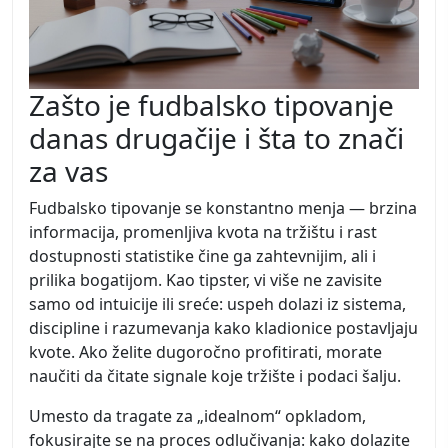
Zašto je fudbalsko tipovanje
danas drugačije i šta to znači
za vas
Fudbalsko tipovanje se konstantno menja — brzina
informacija, promenljiva kvota na tržištu i rast
dostupnosti statistike čine ga zahtevnijim, ali i
prilika bogatijom. Kao tipster, vi više ne zavisite
samo od intuicije ili sreće: uspeh dolazi iz sistema,
discipline i razumevanja kako kladionice postavljaju
kvote. Ako želite dugoročno profitirati, morate
naučiti da čitate signale koje tržište i podaci šalju.
Umesto da tragate za „idealnom“ opkladom,
fokusirajte se na proces odlučivanja: kako dolazite