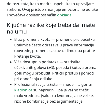
do rezultata, kako merite uspeh i kako upravljate
rizikom. Ovaj pristup smanjuje emocionalne odluke
i povećava doslednost vaših
opklada
.
Ključne razlike koje treba da imate
na umu
Brza promena kvota — promene pre početka
utakmice često odražavaju prave informacije
(povrede, promene sastava, klimu), pa pratite
kretanje kvota.
Više dostupnih podataka — statistika
očekivanih golova (xG), poseda i šuteva prema
golu mogu probuditi kritički pristup i pomoći
pri donošenju odluke.
Profesionalizacija tržišta — modeli i algoritmi
kladionica
su napredniji, pa je važno tražiti
malu vrednost (value) u kvotama, a ne velike,
rizične kombinacije bez argumentacije.