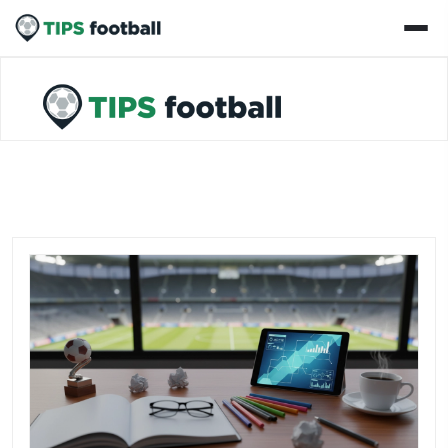
Skip
to
content