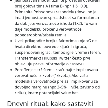
Jednostavan model: uzmite prosečan očekivani
broj golova tima A i tima B (npr. 1.6 i 0.9).
Primenite Poissonovu raspodelu (dovoljno je
imati jednostavan spreadsheet sa formulama)
da dobijete verovatnoće ishoda (1X2). To vam
daje modelsku procenu verovatnoće
pobede/dobra/tabela remija.
Uvek prilagodite brojke faktorima koje xG ne
hvata direktno: povrede ključnih igrača,
suspendovani igrači, tempo igre, vreme i teren.
Transfermarkt i klupski Twitter često prvi
objavljuju prave informacije o sastavu.
Poređenje s tržištem: izračunajte implikovanu
verovatnoću iz kvote (1/kvota). Ako vaša
modelska verovatnoća prelazi implikovanu za
dovoljno marginu (npr. 3–5% ili više, zavisno od
rizika), imate potencijalni value bet.
Dnevni ritual: kako sastaviti