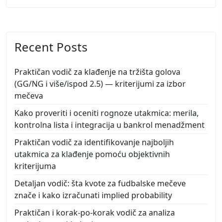
Recent Posts
Praktičan vodič za klađenje na tržišta golova
(GG/NG i više/ispod 2.5) — kriterijumi za izbor
mečeva
Kako proveriti i oceniti rognoze utakmica: merila,
kontrolna lista i integracija u bankrol menadžment
Praktičan vodič za identifikovanje najboljih
utakmica za klađenje pomoću objektivnih
kriterijuma
Detaljan vodič: šta kvote za fudbalske mečeve
znače i kako izračunati implied probability
Praktičan i korak‑po‑korak vodič za analiza