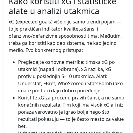
Kako koristiti xG i statističke
alate u analizi utakmica
xG (expected goals) više nije samo trendi pojam —
to je praktičan indikator kvaliteta šansi i
ofanzivno/defanzivne sposobnosti tima. Međutim,
treba ga koristiti kao deo sistema, ne kao jedino
merilo. Evo konkretnog pristupa:
Pregledajte osnovne metrike: timska xG po
utakmici (napad i odbrana), xG razlika, xG
protiv u poslednjih 5–10 utakmica. Alati:
Understat, FBref, WhoScored i StatsBomb (ako
imate pristup) daju dobro poređenje.
Koristite xG za procenu pravih šansi, a ne samo
konačnih rezultata. Tim koji ima visok xG ali niz
poraza verovatno je igrao bolje nego što
rezultati pokazuju — to je često mesto za value
bet.