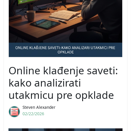
Online klađenje saveti:
kako analizirati
utakmicu pre opklade
Steven Alexander
02/22/2026