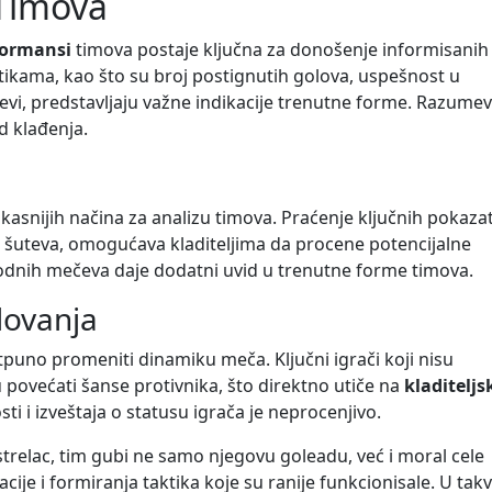
 Timova
formansi
timova postaje ključna za donošenje informisanih
tikama, kao što su broj postignutih golova, uspešnost u
i, predstavljaju važne indikacije trenutne forme. Razume
d klađenja.
ikasnijih načina za analizu timova. Praćenje ključnih pokazat
 šuteva, omogućava kladiteljima da procene potencijalne
hodnih mečeva daje dodatni uvid u trenutne forme timova.
dovanja
uno promeniti dinamiku meča. Ključni igrači koji nisu
 povećati šanse protivnika, što direktno utiče na
kladiteljs
i i izveštaja o statusu igrača je neprocenjivo.
strelac, tim gubi ne samo njegovu goleadu, već i moral cele
cije i formiranja taktika koje su ranije funkcionisale. U tak