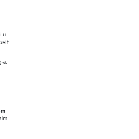
i u
 svih
-a,
om
Osim