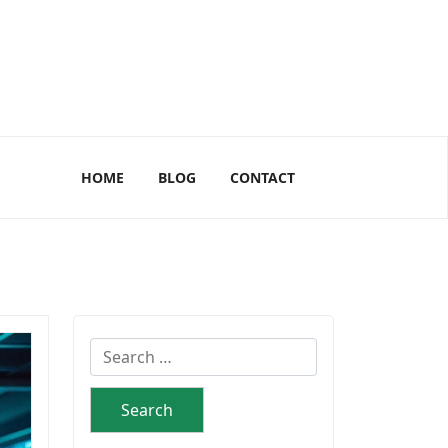
HOME
BLOG
CONTACT
Search
for: