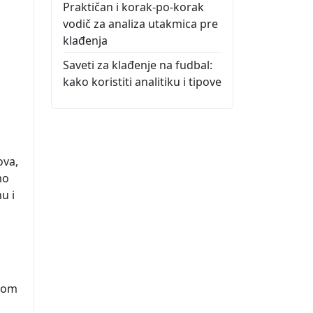
Praktičan i korak‑po‑korak
vodič za analiza utakmica pre
klađenja
Saveti za klađenje na fudbal:
kako koristiti analitiku i tipove
ova,
mo
u i
čnom