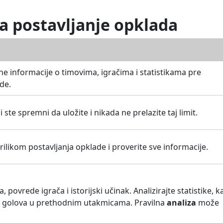
a postavljanje opklada
ne informacije o timovima, igračima i statistikama pre
de.
 ste spremni da uložite i nikada ne prelazite taj limit.
prilikom postavljanja opklade i proverite sve informacije.
povrede igrača i istorijski učinak. Analizirajte statistike, k
nih golova u prethodnim utakmicama. Pravilna
analiza
može