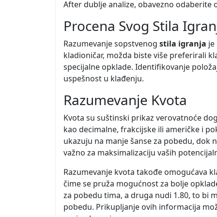
After dublje analize, obavezno odaberite 
Procena Svog Stila Igran
Razumevanje sopstvenog
stila igranja
je
kladioničar, možda biste više preferirali k
specijalne opklade. Identifikovanje polož
uspešnost u klađenju.
Razumevanje Kvota
Kvota su suštinski prikaz verovatnoće do
kao decimalne, frakcijske ili američke i 
ukazuju na manje šanse za pobedu, dok ni
važno za maksimalizaciju vaših potencijal
Razumevanje kvota takođe omogućava klad
čime se pruža mogućnost za bolje opklade.
za pobedu tima, a druga nudi 1.80, to bi m
pobedu. Prikupljanje ovih informacija mo