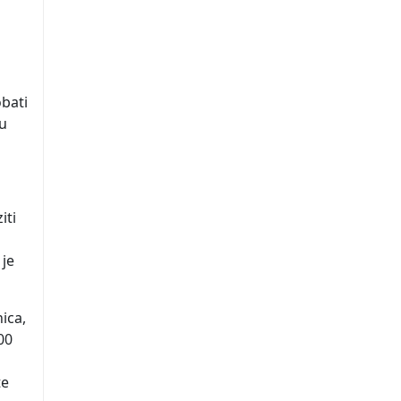
obati
šu
iti
 je
ica,
00
te