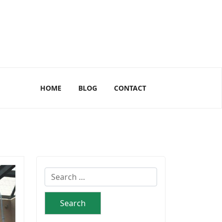
HOME
BLOG
CONTACT
Search
for: