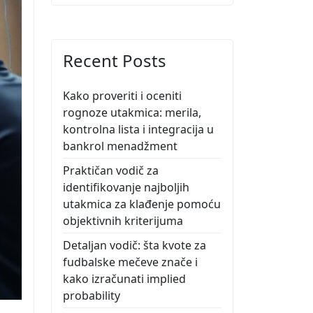
Recent Posts
Kako proveriti i oceniti
rognoze utakmica: merila,
kontrolna lista i integracija u
bankrol menadžment
Praktičan vodič za
identifikovanje najboljih
utakmica za klađenje pomoću
objektivnih kriterijuma
Detaljan vodič: šta kvote za
fudbalske mečeve znače i
kako izračunati implied
probability