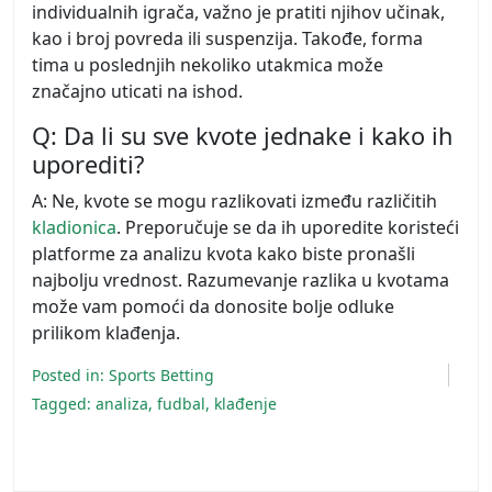
individualnih igrača, važno je pratiti njihov učinak,
kao i broj povreda ili suspenzija. Takođe, forma
tima u poslednjih nekoliko utakmica može
značajno uticati na ishod.
Q: Da li su sve kvote jednake i kako ih
uporediti?
A: Ne, kvote se mogu razlikovati između različitih
kladionica
. Preporučuje se da ih uporedite koristeći
platforme za analizu kvota kako biste pronašli
najbolju vrednost. Razumevanje razlika u kvotama
može vam pomoći da donosite bolje odluke
prilikom klađenja.
Posted in:
Sports Betting
Tagged:
analiza
,
fudbal
,
klađenje