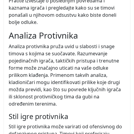
Pratite izveštaje o poslednjim povredama i
kaznama igrača i pregledajte kako su se timovi
ponašali u njihovom odsustvu kako biste doneli
bolje odluke.
Analiza Protivnika
Analiza protivnika pruža uvid u slabosti i snage
timova s kojima se suočavate. Razumevanje
pojedinačnih igrača, taktičkih pristupa i trenutne
forme može značajno uticati na vaše odluke
prilikom klađenja. Primenom takvih analiza,
kladioničari mogu identifikovati prilike koje drugi
možda previdi, kao što su povrede ključnih igrača
ili sklonost protivničkog tima da gubi na
određenim terenima.
Stil igre protivnika
Stil igre protivnika može varirati od ofensivnog do
defanzivnog pristupa. Timovi koji preferiraju