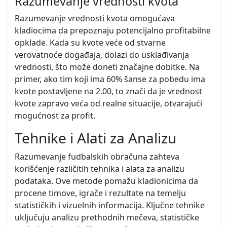
Razumevanje vrednosti kvota
Razumevanje vrednosti kvota omogućava
kladiocima da prepoznaju potencijalno profitabilne
opklade. Kada su kvote veće od stvarne
verovatnoće događaja, dolazi do usklađivanja
vrednosti, što može doneti značajne dobitke. Na
primer, ako tim koji ima 60% šanse za pobedu ima
kvote postavljene na 2.00, to znači da je vrednost
kvote zapravo veća od realne situacije, otvarajući
mogućnost za profit.
Tehnike i Alati za Analizu
Razumevanje fudbalskih obračuna zahteva
korišćenje različitih tehnika i alata za analizu
podataka. Ove metode pomažu kladionicima da
procene timove, igrače i rezultate na temelju
statističkih i vizuelnih informacija. Ključne tehnike
uključuju analizu prethodnih mečeva, statističke