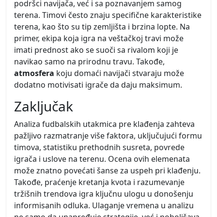
podršci navijača, već i sa poznavanjem samog
terena. Timovi često znaju specifične karakteristike
terena, kao što su tip zemljišta i brzina lopte. Na
primer, ekipa koja igra na veštačkoj travi može
imati prednost ako se suoči sa rivalom koji je
navikao samo na prirodnu travu. Takođe,
atmosfera
koju domaći navijači stvaraju može
dodatno motivisati igrače da daju maksimum.
Zaključak
Analiza fudbalskih utakmica pre klađenja zahteva
pažljivo razmatranje više faktora, uključujući formu
timova, statistiku prethodnih susreta, povrede
igrača i uslove na terenu. Ocena ovih elemenata
može znatno povećati šanse za uspeh pri klađenju.
Takođe, praćenje kretanja kvota i razumevanje
tržišnih trendova igra ključnu ulogu u donošenju
informisanih odluka. Ulaganje vremena u analizu
ne samo da unapređuje strategije, već i poboljšava