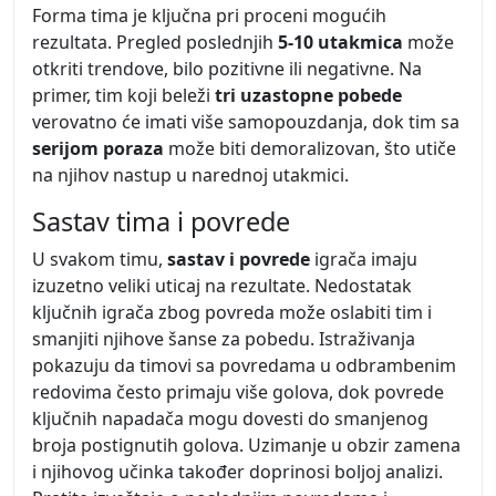
Forma tima je ključna pri proceni mogućih
rezultata. Pregled poslednjih
5-10 utakmica
može
otkriti trendove, bilo pozitivne ili negativne. Na
primer, tim koji beleži
tri uzastopne pobede
verovatno će imati više samopouzdanja, dok tim sa
serijom poraza
može biti demoralizovan, što utiče
na njihov nastup u narednoj utakmici.
Sastav tima i povrede
U svakom timu,
sastav i povrede
igrača imaju
izuzetno veliki uticaj na rezultate. Nedostatak
ključnih igrača zbog povreda može oslabiti tim i
smanjiti njihove šanse za pobedu. Istraživanja
pokazuju da timovi sa povredama u odbrambenim
redovima često primaju više golova, dok povrede
ključnih napadača mogu dovesti do smanjenog
broja postignutih golova. Uzimanje u obzir zamena
i njihovog učinka također doprinosi boljoj analizi.