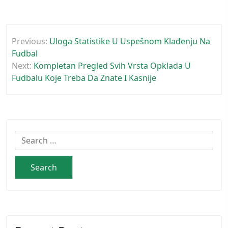
Post
Previous:
Uloga Statistike U Uspešnom Klađenju Na
navigation
Fudbal
Next:
Kompletan Pregled Svih Vrsta Opklada U
Fudbalu Koje Treba Da Znate I Kasnije
Search
for: