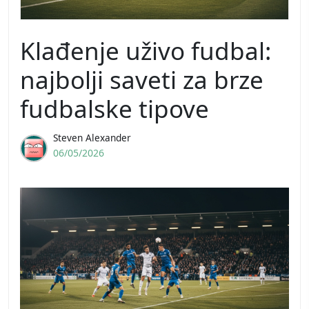
Klađenje uživo fudbal:
najbolji saveti za brze
fudbalske tipove
Steven Alexander
06/05/2026