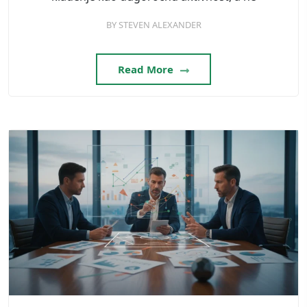
BY
STEVEN ALEXANDER
Read More