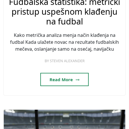
Fudbalska statistika: metrički
pristup uspešnom klađenju
na fudbal
Kako metrička analiza menja način klađenja na
fudbal Kada ulažete novac na rezultate fudbalskih
mečeva, oslanjanje samo na osećaj, navijačku
BY
STEVEN ALEXANDER
Read More