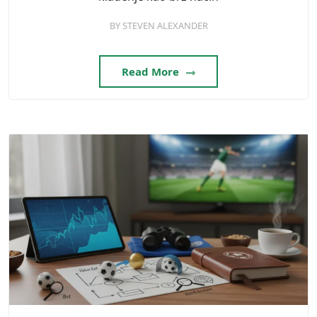
BY
STEVEN ALEXANDER
Read More