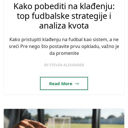
Kako pobediti na klađenju:
top fudbalske strategije i
analiza kvota
Kako pristupiti klađenju na fudbal kao sistem, a ne
sreći Pre nego što postavite prvu opkladu, važno je
da promenite
BY
STEVEN ALEXANDER
Read More