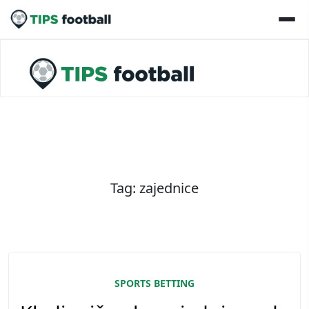
Skip
to
content
Tag:
zajednice
SPORTS BETTING