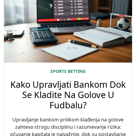
SPORTS BETTING
Kako Upravljati Bankom Dok
Se Kladite Na Golove U
Fudbalu?
Upravljanje bankom prilikom klađenja na golove
zahteva strogu disciplinu i razumevanje rizika:
očuvanje kapitala je najvažnije, dok su postavljanje