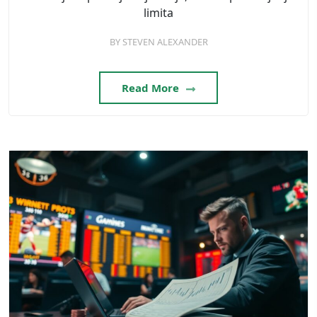
limita
BY
STEVEN ALEXANDER
Read More