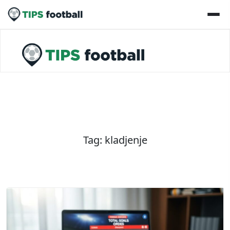
Skip
to
content
Tag:
kladjenje