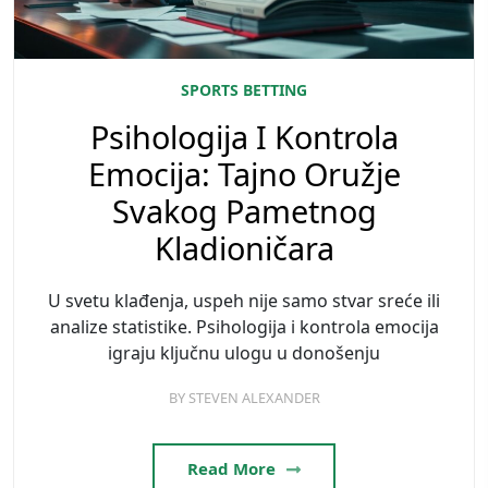
SPORTS BETTING
Psihologija I Kontrola
Emocija: Tajno Oružje
Svakog Pametnog
Kladioničara
U svetu klađenja, uspeh nije samo stvar sreće ili
analize statistike. Psihologija i kontrola emocija
igraju ključnu ulogu u donošenju
BY
STEVEN ALEXANDER
Read More