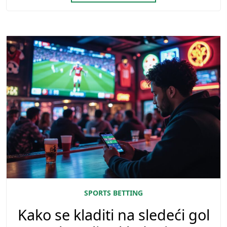
SPORTS BETTING
Kako se kladiti na sledeći gol