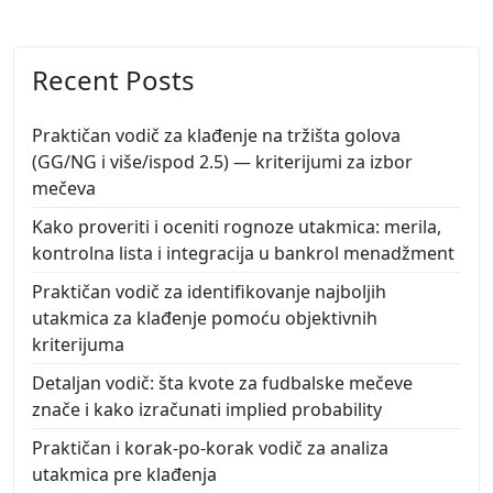
Recent Posts
Praktičan vodič za klađenje na tržišta golova
(GG/NG i više/ispod 2.5) — kriterijumi za izbor
mečeva
Kako proveriti i oceniti rognoze utakmica: merila,
kontrolna lista i integracija u bankrol menadžment
Praktičan vodič za identifikovanje najboljih
utakmica za klađenje pomoću objektivnih
kriterijuma
Detaljan vodič: šta kvote za fudbalske mečeve
znače i kako izračunati implied probability
Praktičan i korak‑po‑korak vodič za analiza
utakmica pre klađenja