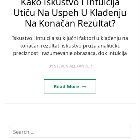
Kako Iskustvo I Intuicija
Utiču Na Uspeh U Klađenju
Na Konačan Rezultat?
Iskustvo i intuicija su ključni faktori u klađenju na
konačan rezultat: iskustvo pruža analitičku
preciznost i razumevanje obrazaca, dok intuicija
BY
STEVEN ALEXANDER
Read More
Search
for: