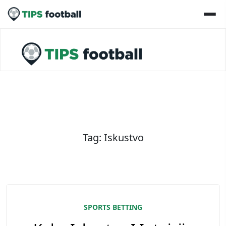
Skip
to
content
Tag:
Iskustvo
SPORTS BETTING