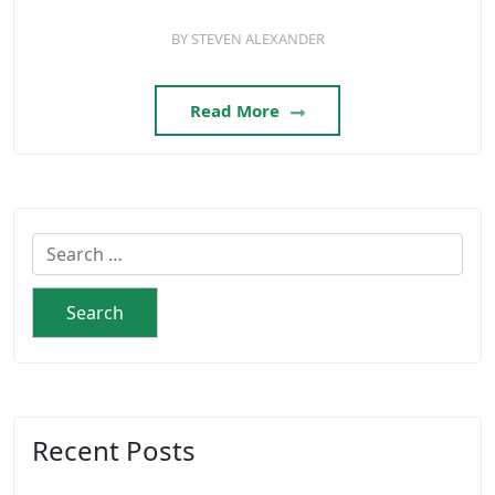
BY
STEVEN ALEXANDER
Read More
Search
for:
Recent Posts